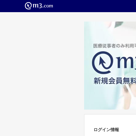
ログイン情報