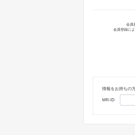
会員
会員登録によ
情報をお持ちの
MR-ID