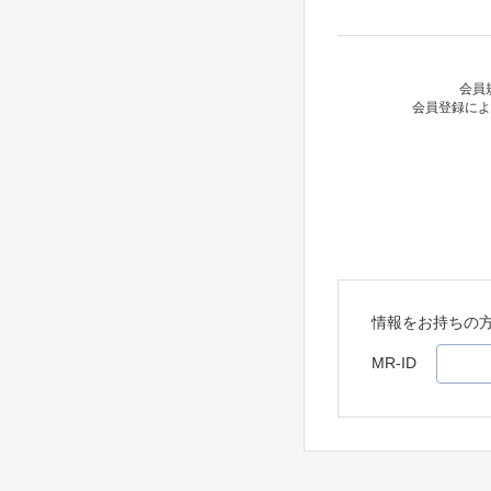
会員
会員登録によ
情報をお持ちの
MR-ID