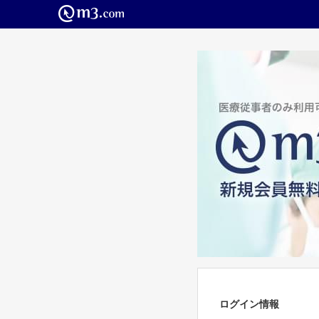
ログイン情報