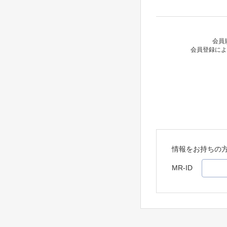
会員
会員登録によ
情報をお持ちの
MR-ID