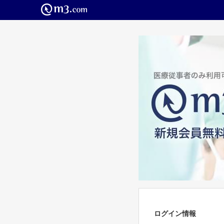
ログイン情報