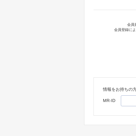
会員
会員登録によ
情報をお持ちの
MR-ID