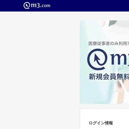
ログイン情報