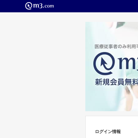
ログイン情報