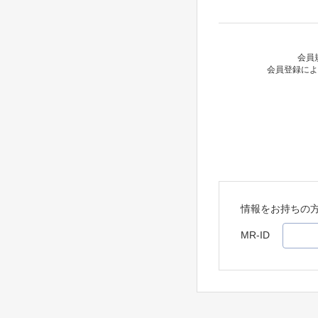
会員
会員登録によ
情報をお持ちの
MR-ID