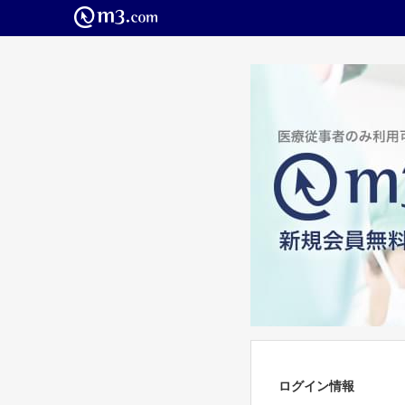
ログイン情報