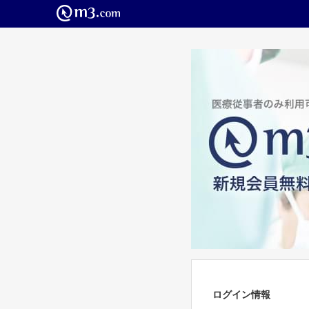
ログイン情報