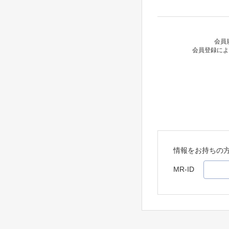
会員
会員登録によ
情報をお持ちの
MR-ID