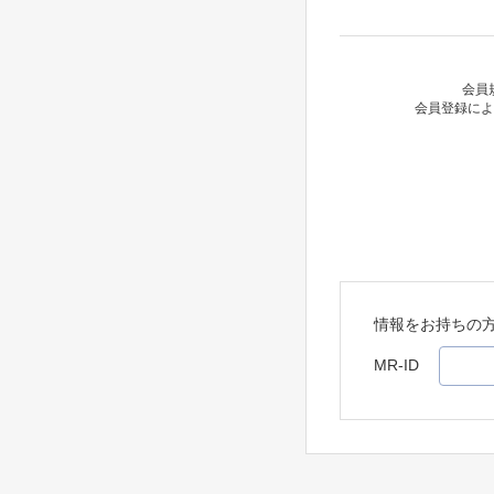
会員
会員登録によ
情報をお持ちの
MR-ID