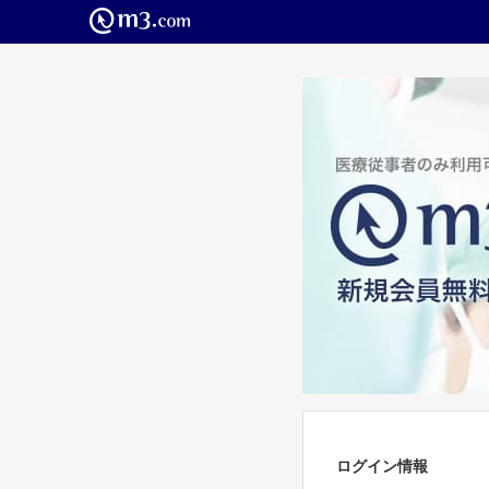
ログイン情報