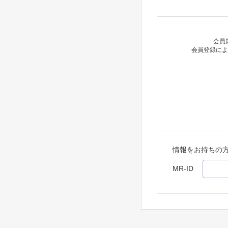
会員
会員登録によ
情報をお持ちの
MR-ID