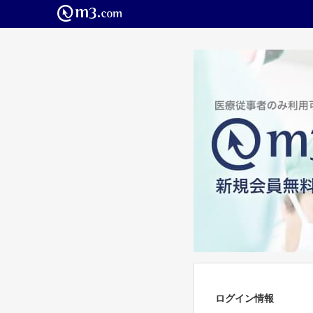
ログイン情報