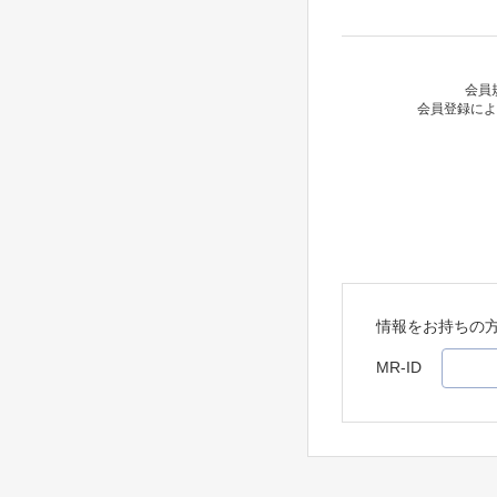
会員
会員登録によ
情報をお持ちの
MR-ID