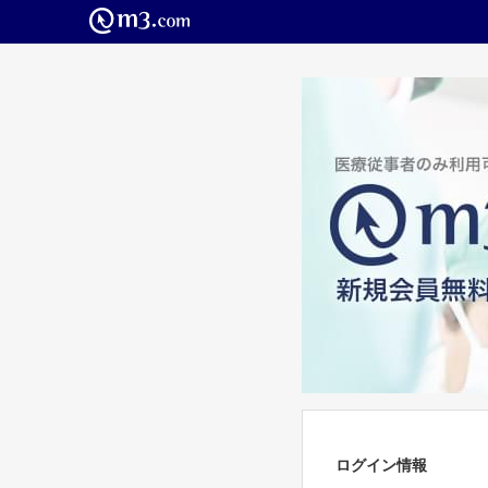
ログイン情報