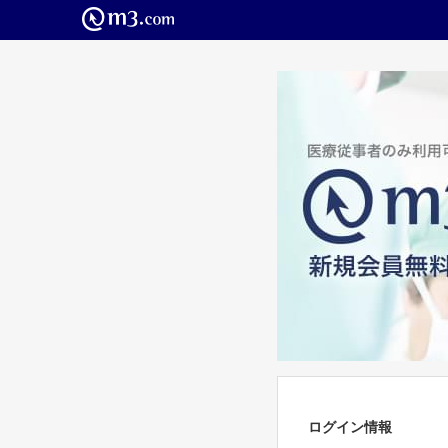
ログイン情報