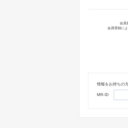
会員
会員登録によ
情報をお持ちの
MR-ID