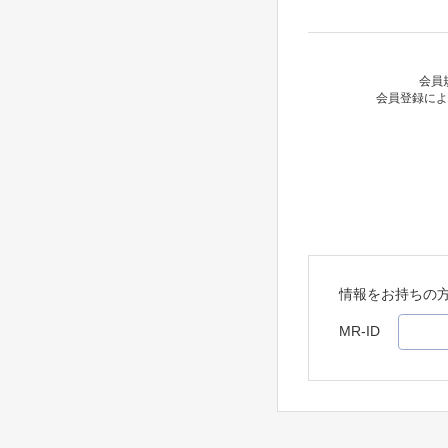
会員
会員登録によ
情報をお持ちの
MR-ID