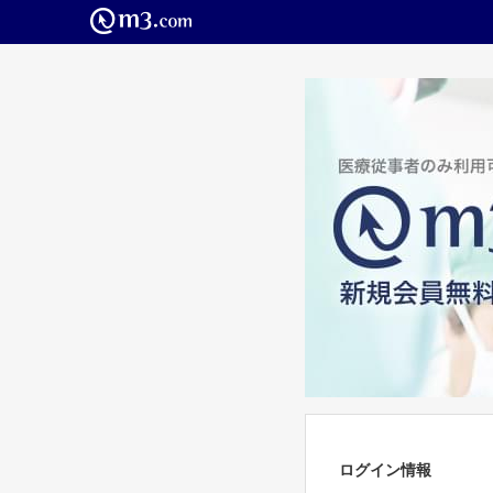
ログイン情報