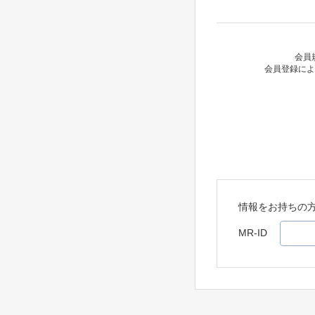
会員
会員登録によ
情報をお持ちの
MR-ID