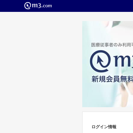
ログイン情報