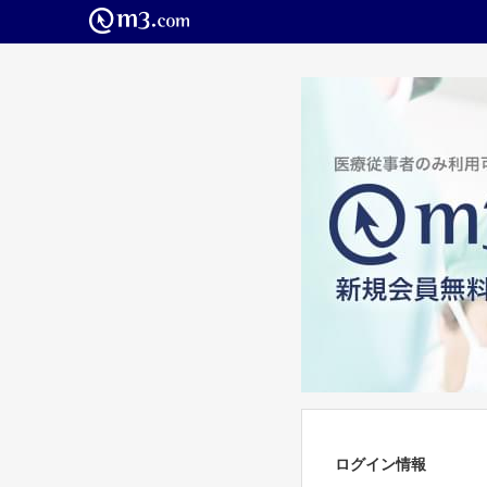
ログイン情報