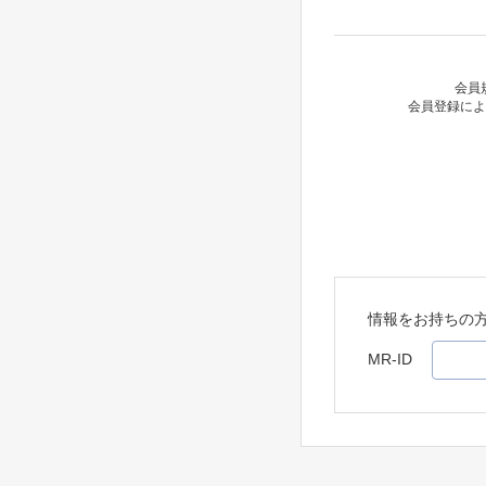
会員
会員登録によ
情報をお持ちの
MR-ID