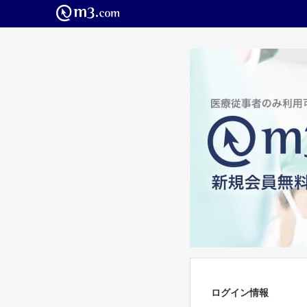
ログイン情報