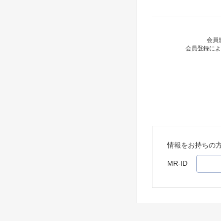
会員
会員登録によ
情報をお持ちの
MR-ID