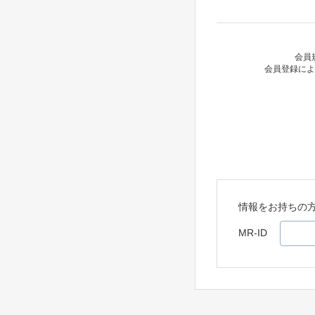
会員
会員登録によ
情報をお持ちの
MR-ID