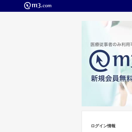
ログイン情報