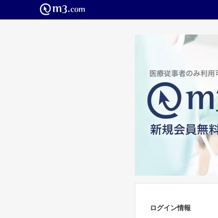
ログイン情報