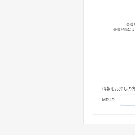
会員
会員登録によ
情報をお持ちの
MR-ID