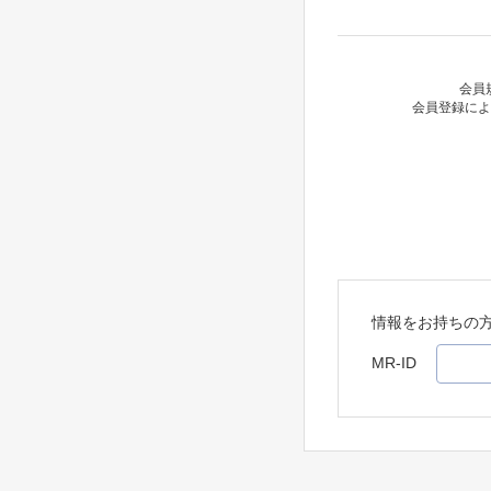
会員
会員登録によ
情報をお持ちの
MR-ID