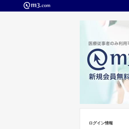
ログイン情報