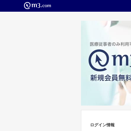
ログイン情報