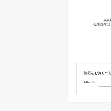
会員
会員登録によ
情報をお持ちの
MR-ID