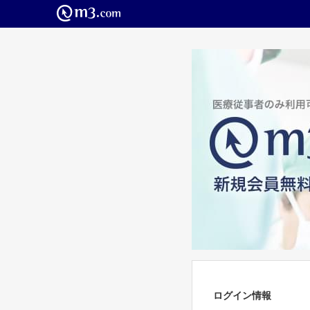
ログイン情報