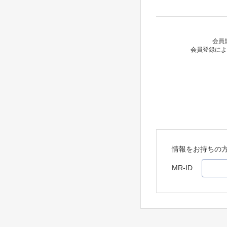
会員
会員登録によ
情報をお持ちの
MR-ID