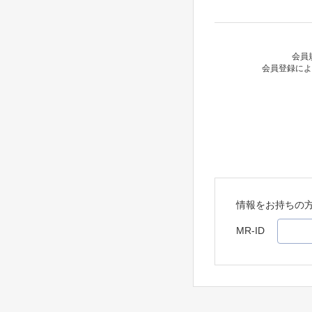
会員
会員登録によ
情報をお持ちの
MR-ID