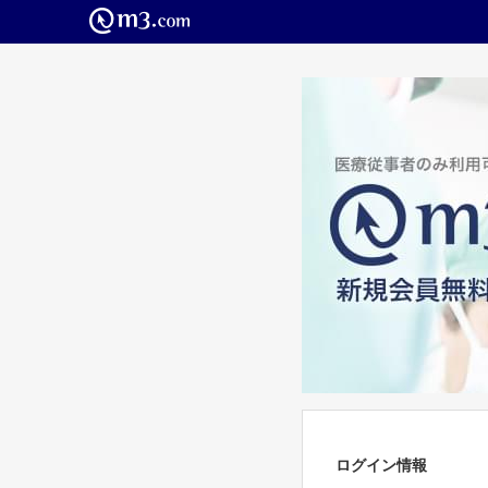
ログイン情報