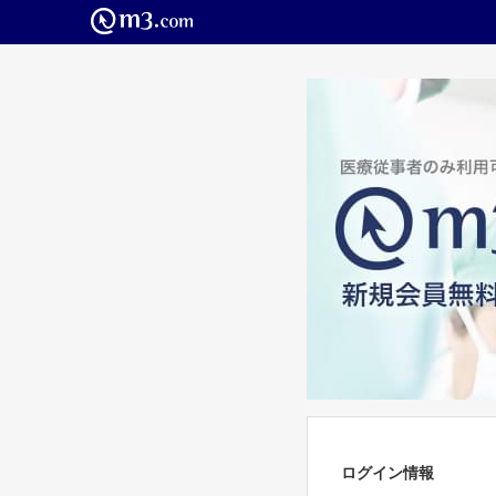
ログイン情報