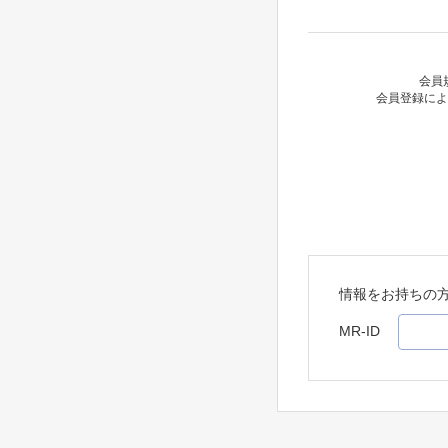
会員
会員登録によ
情報をお持ちの
MR-ID