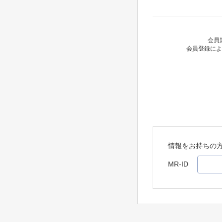
会員
会員登録によ
情報をお持ちの
MR-ID