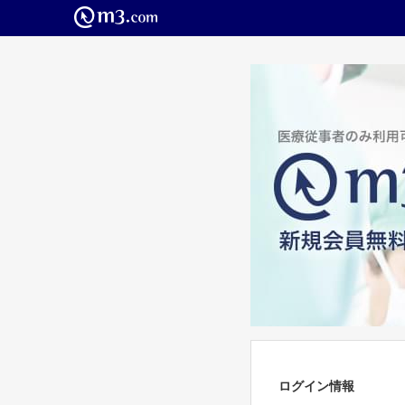
ログイン情報