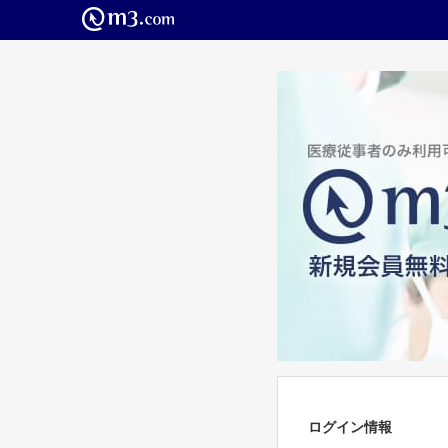
ログイン情報