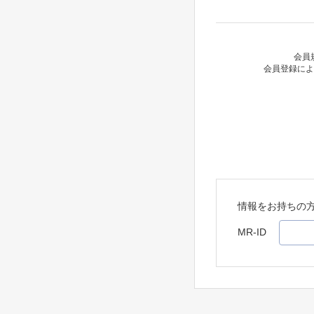
会員
会員登録によ
情報をお持ちの
MR-ID