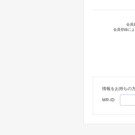
会員
会員登録によ
情報をお持ちの
MR-ID