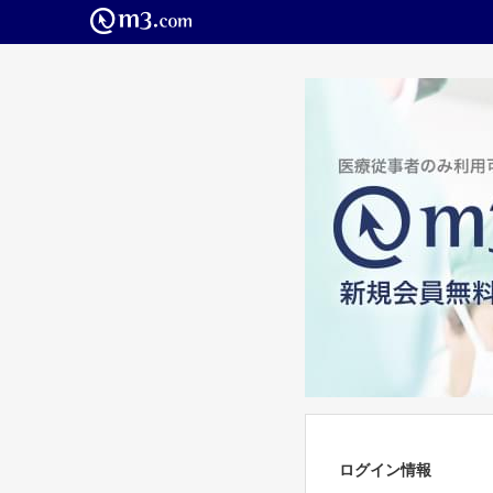
ログイン情報