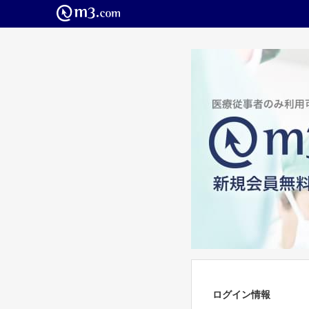
ログイン情報