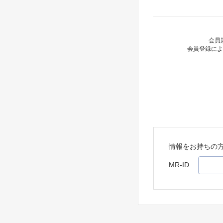
会員
会員登録によ
情報をお持ちの
MR-ID