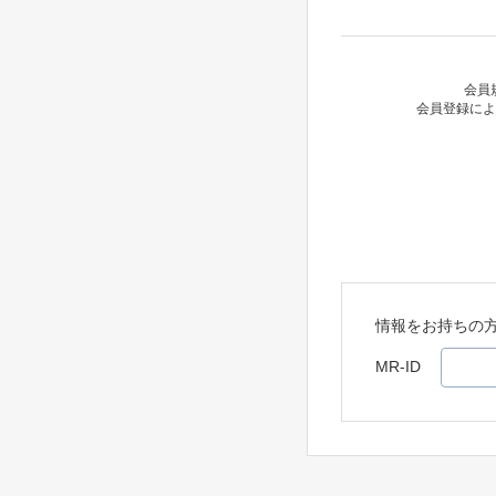
会員
会員登録によ
情報をお持ちの
MR-ID