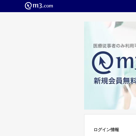
ログイン情報