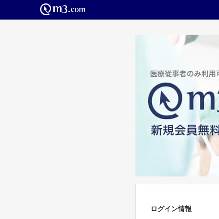
ログイン情報