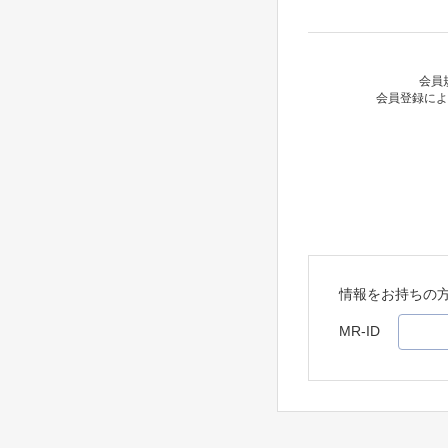
会員
会員登録によ
情報をお持ちの
MR-ID