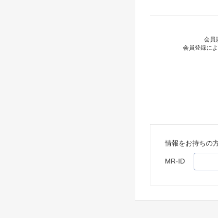
会員
会員登録によ
情報をお持ちの
MR-ID