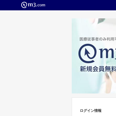
ログイン情報