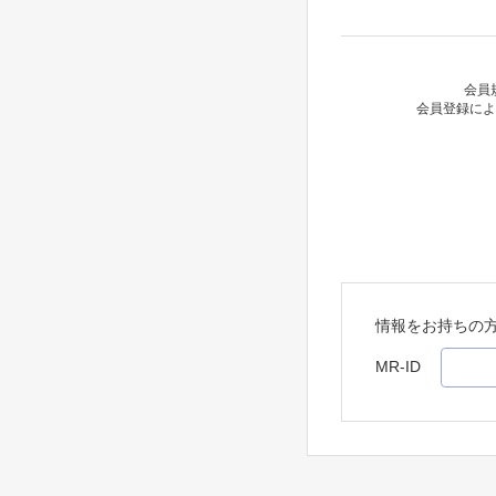
会員
会員登録によ
情報をお持ちの
MR-ID