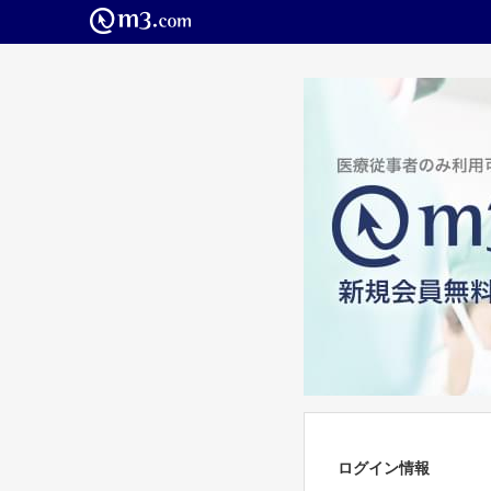
ログイン情報