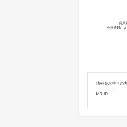
会員
会員登録によ
情報をお持ちの
MR-ID