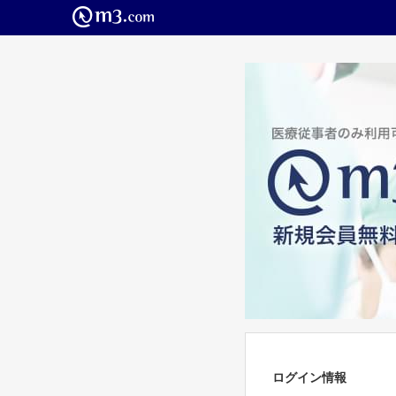
ログイン情報