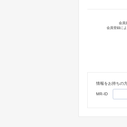
会員
会員登録によ
情報をお持ちの
MR-ID