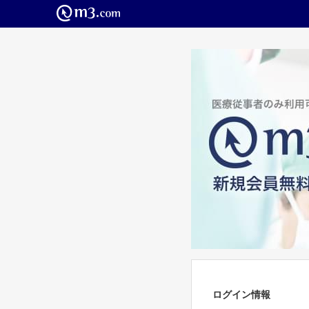
ログイン情報