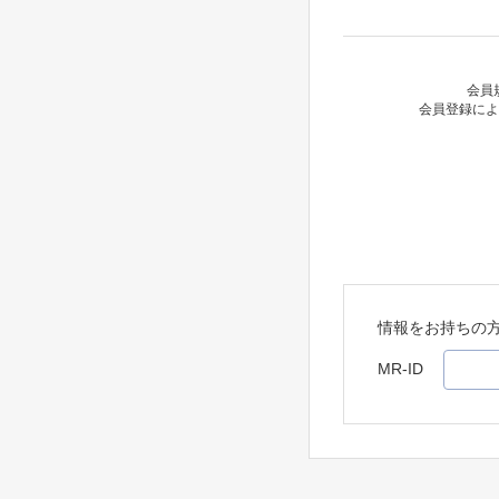
会員
会員登録によ
情報をお持ちの
MR-ID