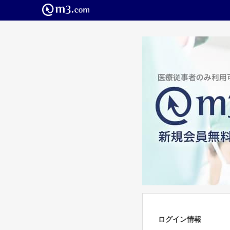
ログイン情報