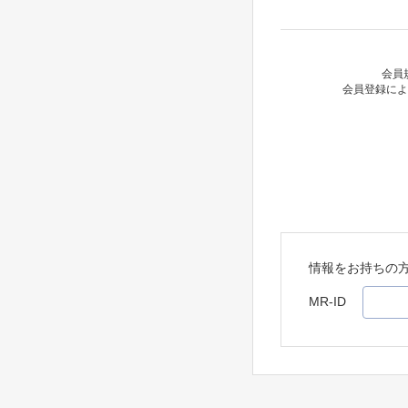
会員
会員登録によ
情報をお持ちの
MR-ID