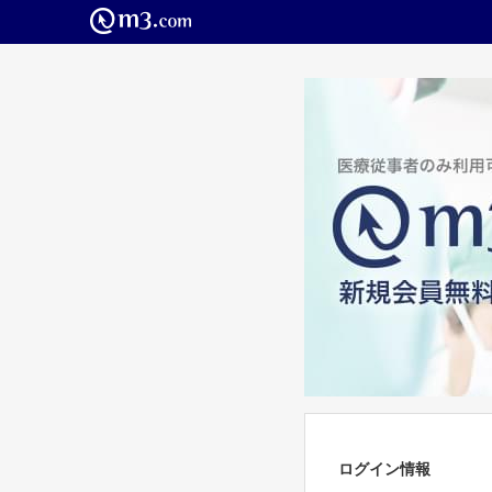
ログイン情報