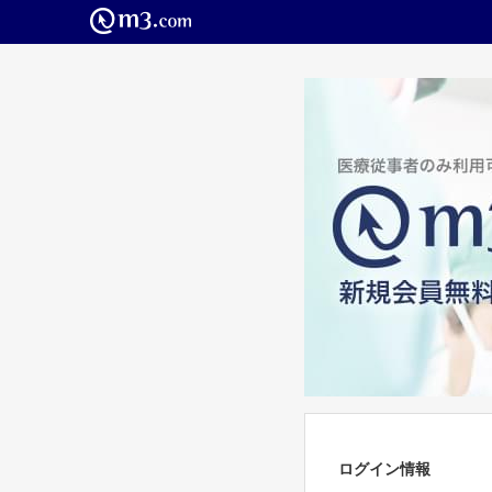
ログイン情報