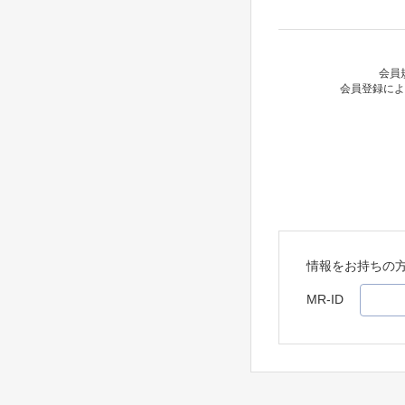
会員
会員登録によ
情報をお持ちの
MR-ID