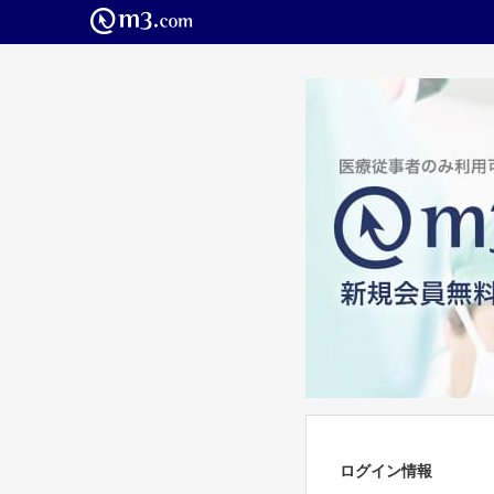
ログイン情報