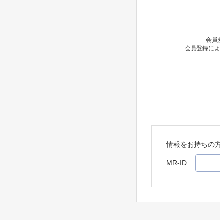
会員
会員登録によ
情報をお持ちの
MR-ID