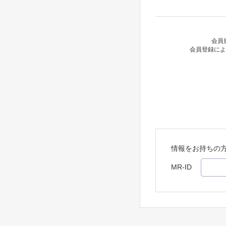
会員
会員登録によ
情報をお持ちの
MR-ID