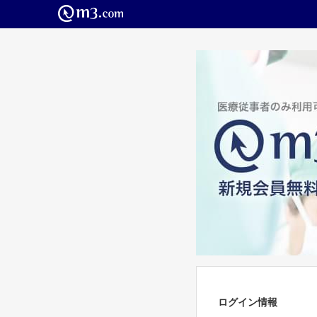
ログイン情報