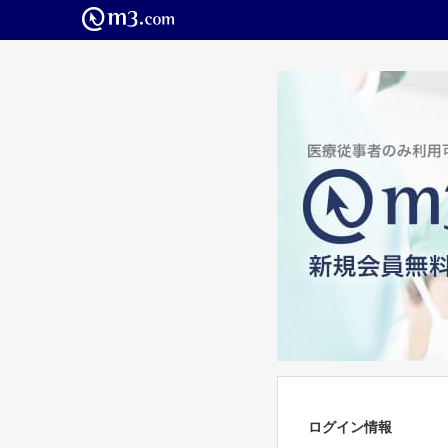
ログイン情報