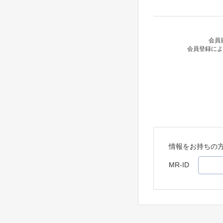
会員
会員登録によ
情報をお持ちの
MR-ID