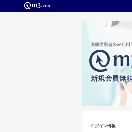
ログイン情報