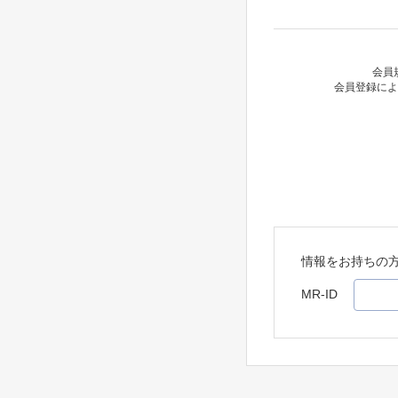
会員
会員登録によ
情報をお持ちの
MR-ID