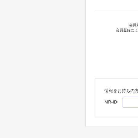
会員
会員登録によ
情報をお持ちの
MR-ID