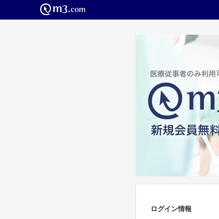
ログイン情報