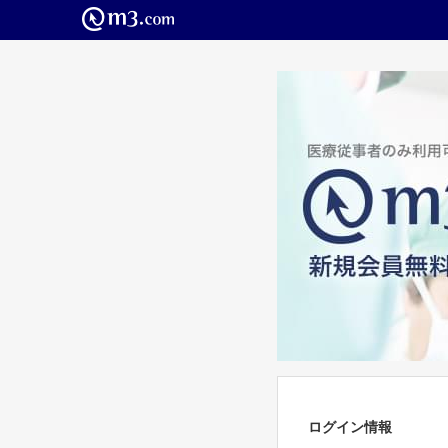
ログイン情報