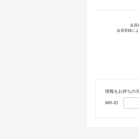
会員
会員登録によ
情報をお持ちの
MR-ID