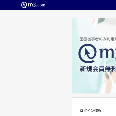
ログイン情報