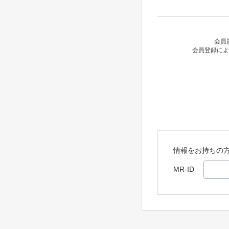
会員
会員登録によ
情報をお持ちの
MR-ID