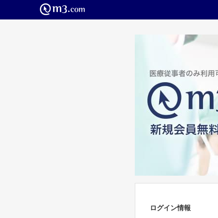
ログイン情報