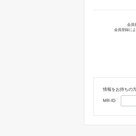
会員
会員登録によ
情報をお持ちの
MR-ID