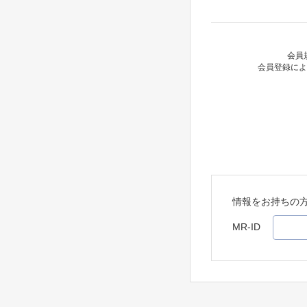
会員
会員登録によ
情報をお持ちの
MR-ID