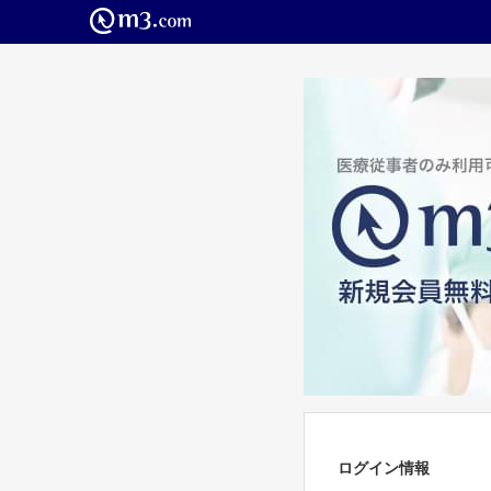
ログイン情報