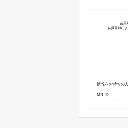
会員
会員登録によ
情報をお持ちの
MR-ID