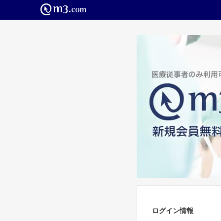
ログイン情報