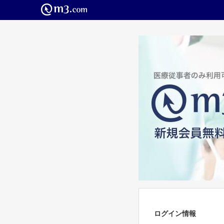
ログイン情報