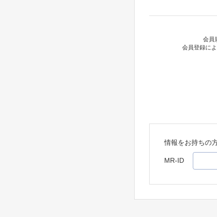
会員
会員登録によ
情報をお持ちの
MR-ID