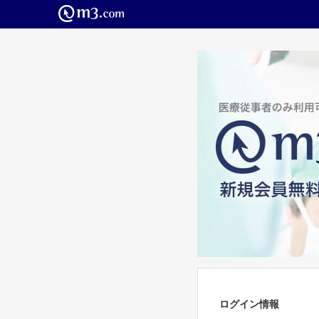
ログイン情報