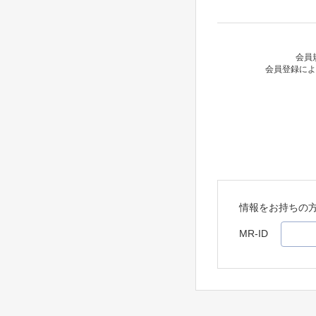
会員
会員登録によ
情報をお持ちの
MR-ID