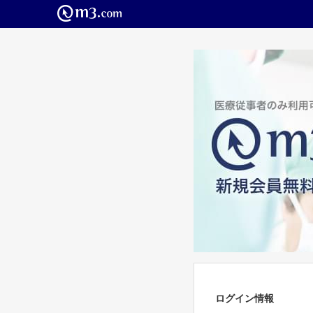
ログイン情報