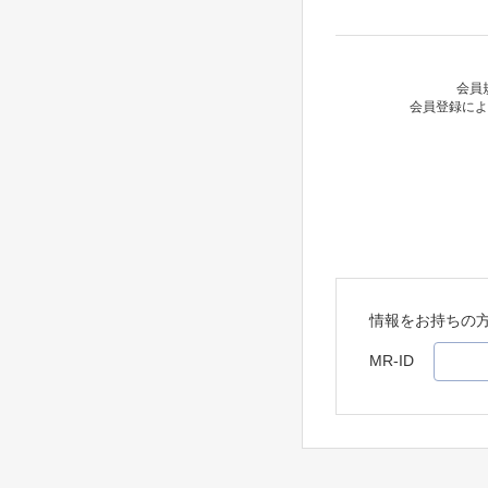
会員
会員登録によ
情報をお持ちの
MR-ID