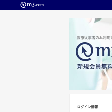
ログイン情報