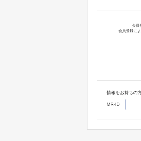
会員
会員登録によ
情報をお持ちの
MR-ID