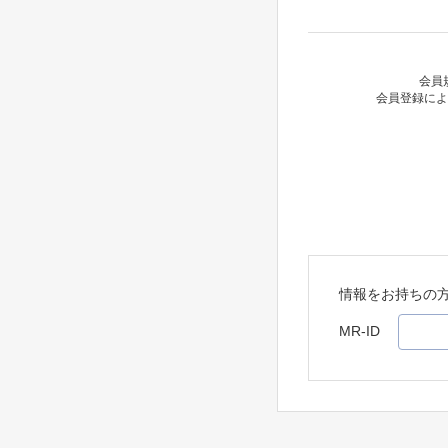
会員
会員登録によ
情報をお持ちの
MR-ID