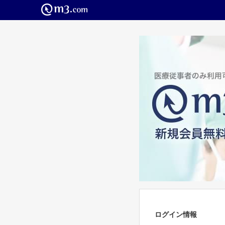
ログイン情報